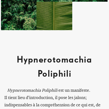
Hypnerotomachia
Poliphili
Hypnerotomachia Poliphili
est un manifeste.
Il tient lieu d’introduction, il pose les jalons;
indispensables à la compréhension de ce qui est, de