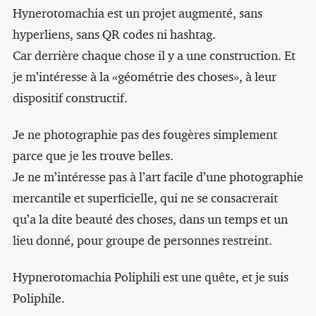
Hynerotomachia est un projet augmenté, sans
hyperliens, sans QR codes ni hashtag.
Car derrière chaque chose il y a une construction. Et
je m’intéresse à la «géométrie des choses», à leur
dispositif constructif.
Je ne photographie pas des fougères simplement
parce que je les trouve belles.
Je ne m’intéresse pas à l’art facile d’une photographie
mercantile et superficielle, qui ne se consacrerait
qu’a la dite beauté des choses, dans un temps et un
lieu donné, pour groupe de personnes restreint.
Hypnerotomachia Poliphili est une quête, et je suis
Poliphile.