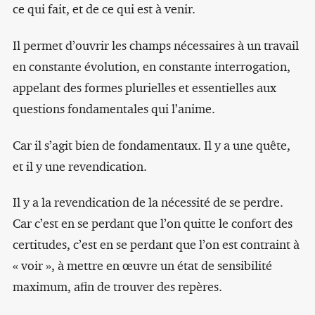
ce qui fait, et de ce qui est à venir.
Il permet d’ouvrir les champs nécessaires à un travail
en constante évolution, en constante interrogation,
appelant des formes plurielles et essentielles aux
questions fondamentales qui l’anime.
Car il s’agit bien de fondamentaux. Il y a une quête,
et il y une revendication.
Il y a la revendication de la nécessité de se perdre.
Car c’est en se perdant que l’on quitte le confort des
certitudes, c’est en se perdant que l’on est contraint à
« voir », à mettre en œuvre un état de sensibilité
maximum, afin de trouver des repères.