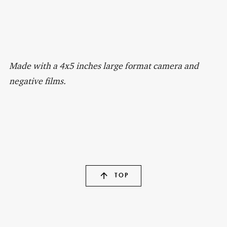
Made with a 4x5 inches large format camera and
negative films.
TOP