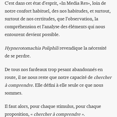
C’est dans cet état d’esprit, «In Media Res», loin de
notre confort habituel, des nos habitudes, et surtout,
surtout de nos certitudes, que l’observation, la
compréhension et l’analyse des éléments qui nous
entourent devient possible.
Hypnerotomachia Poliphili
revendique la nécessité
de se perdre.
De tous nos fardeaux trop pesant abandonnés en
route, il ne nous reste que notre capacité de
chercher
à comprendre.
Elle défini à elle seule ce que nous
sommes.
Il faut alors, pour chaque stimulus, pour chaque
proposition, «
chercher à comprendre ».